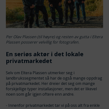
Per Olav Plassen (til høyre) og resten av gutta i Eltera
Plassen posserer velvillig for fotografen.
En seriøs aktør i det lokale
privatmarkedet
Selv om Eltera Plassen utmerker seg i
landbrukssegmentet så har de også mange oppdrag
på privatmarkedet. Her dreier det seg om mange
forskjellige typer installasjoner, men det er likevel
noen som går igjen oftere enn andre.
- Innenfor privatmarkedet tar vi på oss alt fra enkle