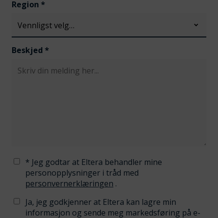
Region
*
Beskjed
*
* Jeg godtar at Eltera behandler mine
personopplysninger i tråd med
personvernerklæringen
.
Ja, jeg godkjenner at Eltera kan lagre min
informasjon og sende meg markedsføring på e-