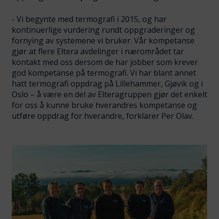
- Vi begynte med termografi i 2015, og har
kontinuerlige vurdering rundt oppgraderinger og
fornying av systemene vi bruker. Vår kompetanse
gjør at flere Eltera avdelinger i nærområdet tar
kontakt med oss dersom de har jobber som krever
god kompetanse på termografi. Vi har blant annet
hatt termografi oppdrag på Lillehammer, Gjøvik og i
Oslo – å være en del av Elteragruppen gjør det enkelt
for oss å kunne bruke hverandres kompetanse og
utføre oppdrag for hverandre, forklarer Per Olav.