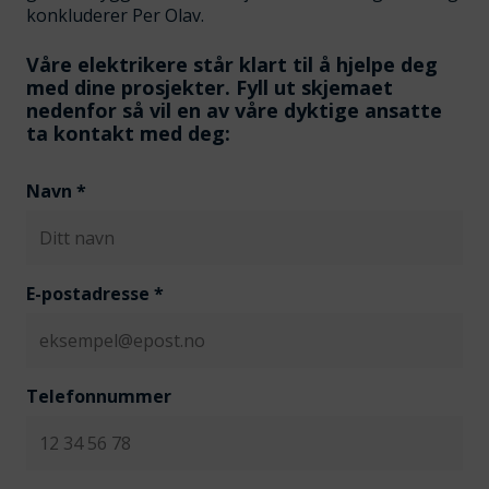
konkluderer Per Olav.
Våre elektrikere står klart til å hjelpe deg
med dine prosjekter. Fyll ut skjemaet
nedenfor så vil en av våre dyktige ansatte
ta kontakt med deg:
Navn
*
E-postadresse
*
Telefonnummer