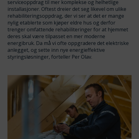
serviceoppdrag til mer komplekse og helhetlige
installasjoner. Oftest dreier det seg likevel om ulike
rehabiliteringsoppdrag, der vi ser at det er mange
nylig etablerte som kjøper eldre hus og derfor
trenger omfattende rehabiliteringer for at hjemmet
deres skal være tilpasset en mer moderne
energibruk. Da må vi ofte oppgradere det elektriske
anlegget, og sette inn nye energieffektive
styringsløsninger, forteller Per Olav.