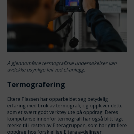
Å gjennomføre termografiske undersøkelser kan
avdekke usynlige feil ved el-anlegg.
Termografering
Eltera Plassen har opparbeidet seg betydelig
erfaring med bruk av termografi, og opplever dette
som et svært godt verktøy ute på oppdrag. Deres
kompetanse innenfor termografi har også blitt lagt
merke til i resten av Elteragruppen, som har gitt flere
oppdrag hos forskjellige Eltera avdelinger.