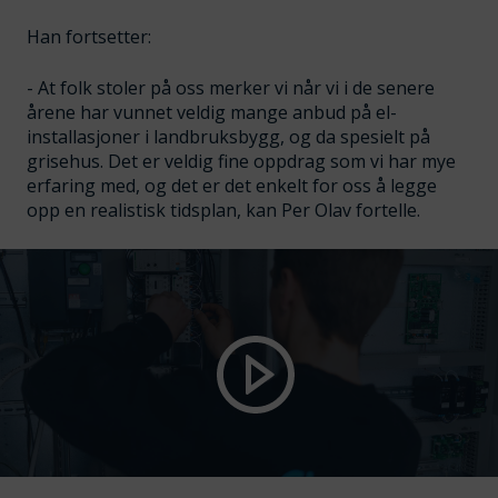
Han fortsetter:
- At folk stoler på oss merker vi når vi i de senere
årene har vunnet veldig mange anbud på el-
installasjoner i landbruksbygg, og da spesielt på
grisehus. Det er veldig fine oppdrag som vi har mye
erfaring med, og det er det enkelt for oss å legge
opp en realistisk tidsplan, kan Per Olav fortelle.