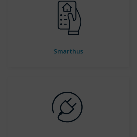
Smarthus