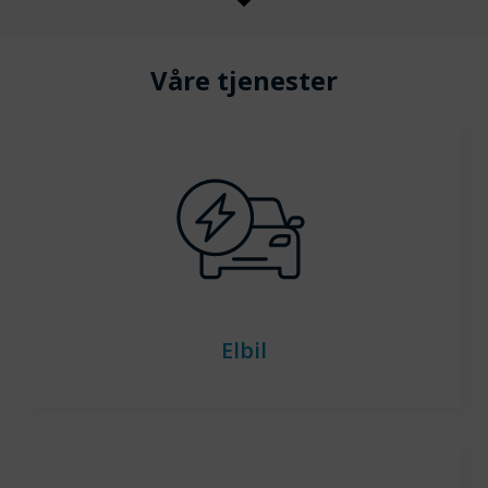
Våre tjenester
Elbil