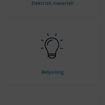
Elektrisk materiell
Belysning