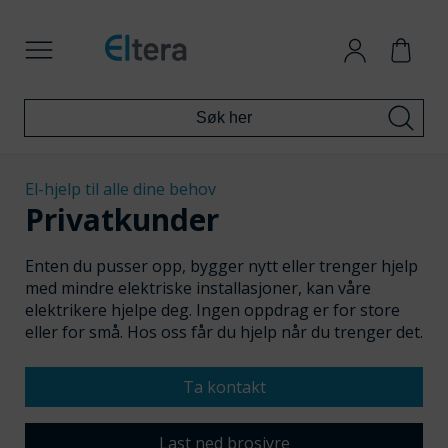
El-hjelp til alle dine behov
Privatkunder
Enten du pusser opp, bygger nytt eller trenger hjelp
med mindre elektriske installasjoner, kan våre
elektrikere hjelpe deg. Ingen oppdrag er for store
eller for små. Hos oss får du hjelp når du trenger det.
Ta kontakt
Last ned brosjyre