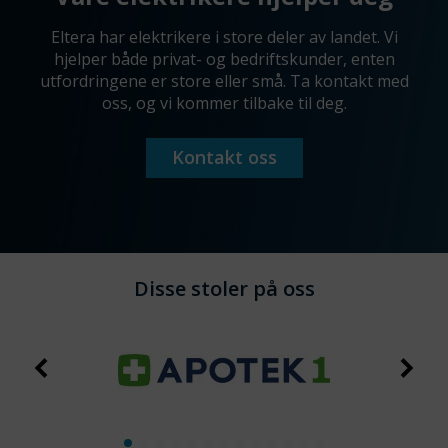
Eltera har elektrikere i store deler av landet. Vi
hjelper både privat- og bedriftskunder, enten
utfordringene er store eller små. Ta kontakt med
oss, og vi kommer tilbake til deg.
Kontakt oss
Disse stoler på oss