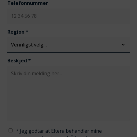
Telefonnummer
Region
*
Beskjed
*
* Jeg godtar at Eltera behandler mine