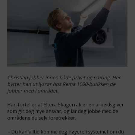
Christian jobber innen både privat og næring. Her
bytter han ut lysrør hos Rema 1000-butikken de
jobber med i området.
Han forteller at Eltera Skagerrak er en arbeidsgiver
som gir deg mye ansvar, og lar deg jobbe med de
områdene du selv foretrekker.
– Du kan alltid komme deg høyere i systemet om du