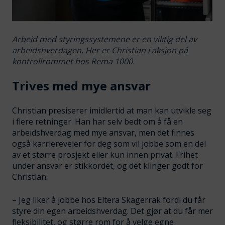
Arbeid med styringssystemene er en viktig del av
arbeidshverdagen. Her er Christian i aksjon på
kontrollrommet hos Rema 1000.
Trives med mye ansvar
Christian presiserer imidlertid at man kan utvikle seg
i flere retninger. Han har selv bedt om å få en
arbeidshverdag med mye ansvar, men det finnes
også karriereveier for deg som vil jobbe som en del
av et større prosjekt eller kun innen privat. Frihet
under ansvar er stikkordet, og det klinger godt for
Christian.
– Jeg liker å jobbe hos Eltera Skagerrak fordi du får
styre din egen arbeidshverdag. Det gjør at du får mer
fleksibilitet, og større rom for å velge egne