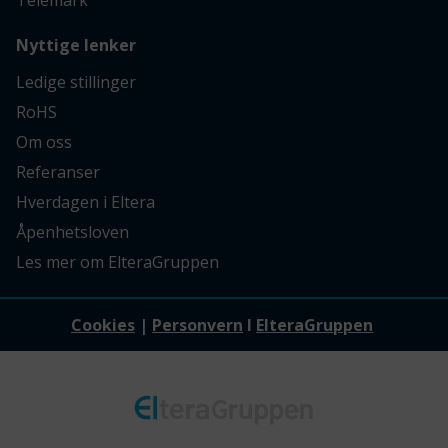
Nyttige lenker
Ledige stillinger
RoHS
Om oss
Referanser
Hverdagen i Eltera
Åpenhetsloven
Les mer om ElteraGruppen
Cookies
|
Personvern
I
ElteraGruppen