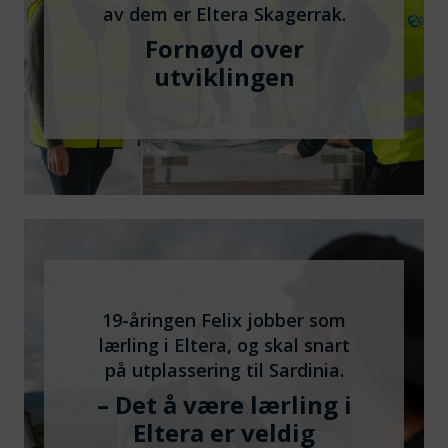
av dem er Eltera Skagerrak.
Fornøyd over
utviklingen
19-åringen Felix jobber som
lærling i Eltera, og skal snart
på utplassering til Sardinia.
– Det å være lærling i
Eltera er veldig