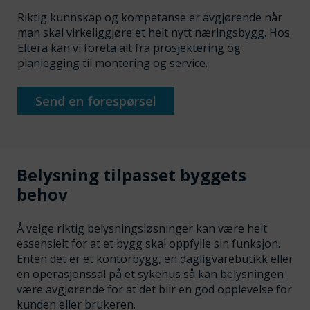
Riktig kunnskap og kompetanse er avgjørende når
man skal virkeliggjøre et helt nytt næringsbygg. Hos
Eltera kan vi foreta alt fra prosjektering og
planlegging til montering og service.
Send en forespørsel
Belysning tilpasset byggets
behov
Å velge riktig belysningsløsninger kan være helt
essensielt for at et bygg skal oppfylle sin funksjon.
Enten det er et kontorbygg, en dagligvarebutikk eller
en operasjonssal på et sykehus så kan belysningen
være avgjørende for at det blir en god opplevelse for
kunden eller brukeren.