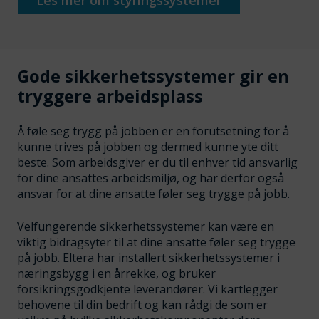
Gode sikkerhetssystemer gir en
tryggere arbeidsplass
Å føle seg trygg på jobben er en forutsetning for å
kunne trives på jobben og dermed kunne yte ditt
beste. Som arbeidsgiver er du til enhver tid ansvarlig
for dine ansattes arbeidsmiljø, og har derfor også
ansvar for at dine ansatte føler seg trygge på jobb.
Velfungerende sikkerhetssystemer kan være en
viktig bidragsyter til at dine ansatte føler seg trygge
på jobb. Eltera har installert sikkerhetssystemer i
næringsbygg i en årrekke, og bruker
forsikringsgodkjente leverandører. Vi kartlegger
behovene til din bedrift og kan rådgi de som er