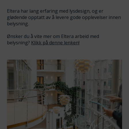
Eltera har lang erfaring med lysdesign, og er
glødende opptatt av å levere gode opplevelser innen
belysning.
Ønsker du å vite mer om Eltera arbeid med
belysning?
Klikk på denne lenken!