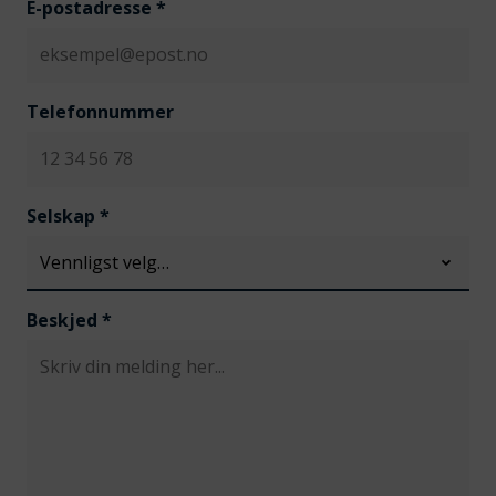
E-postadresse
*
Telefonnummer
Selskap
*
Beskjed
*