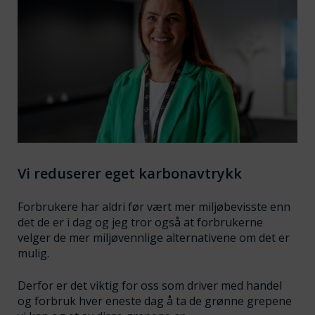
Vi reduserer eget karbonavtrykk
Forbrukere har aldri før vært mer miljøbevisste enn
det de er i dag og jeg tror også at forbrukerne
velger de mer miljøvennlige alternativene om det er
mulig.
Derfor er det viktig for oss som driver med handel
og forbruk hver eneste dag å ta de grønne grepene