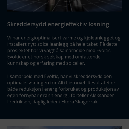
Skreddersydd energieffektiv løsning
Vi har energioptimalisert varme og kjøleanlegget og
installert nytt solcelleanlegg på hele taket. På dette
prosjektet har vi valgt å samarbeide med Evoltic.
Evoltic
er et norsk selskap med omfattende
kunnskap og erfaring med solceller.
I samarbeid med Evoltic, har vi skreddersydd den
optimale løsningen for Alti Lietorvet. Resultatet er
både reduksjon i energiforbruket og produksjon av
egen fornybar grønn energi, forteller Aleksander
Fredriksen, daglig leder i Eltera Skagerrak.