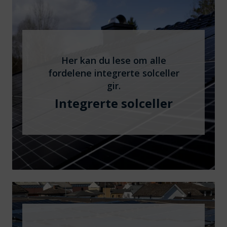
Her kan du lese om alle
fordelene integrerte solceller
gir.
Integrerte solceller