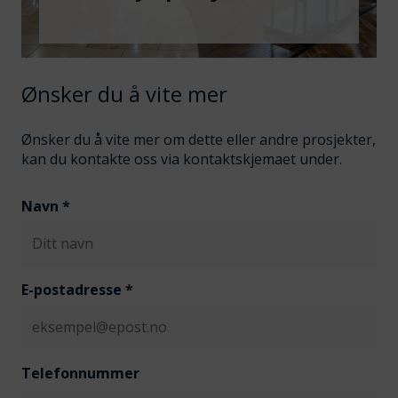
Ønsker du å vite mer
Ønsker du å vite mer om dette eller andre prosjekter,
kan du kontakte oss via kontaktskjemaet under.
Navn
*
E-postadresse
*
Telefonnummer