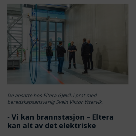
De ansatte hos Eltera GJøvik i prat med
beredskapsansvarlig Svein Viktor Yttervik.
- Vi kan brannstasjon – Eltera
kan alt av det elektriske