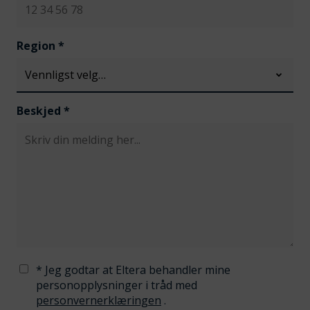
Region
*
Beskjed
*
* Jeg godtar at Eltera behandler mine
personopplysninger i tråd med
personvernerklæringen
.